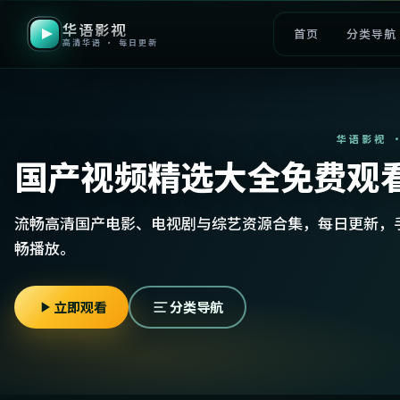
华语影视
首页
分类导航
高清华语 · 每日更新
华语影视 
国产视频精选大全免费观
流畅高清国产电影、电视剧与综艺资源合集，每日更新，
畅播放。
立即观看
分类导航