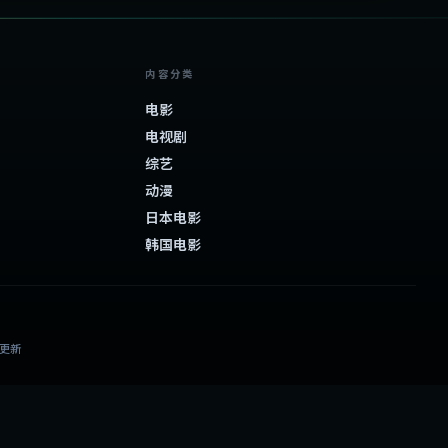
内容分类
电影
电视剧
综艺
动漫
日本电影
韩国电影
日更新