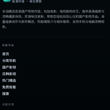
高清华语 · 每日更新
本站精选各类国产视频内容，包括电影、电视剧和综艺，提供高清画质与
流畅播放体验，资源每日更新，帮助您轻松找到心仪的国产影视作品。涵
盖经典佳作与新作精选，附剧情简介与相关推荐，支持手机与电脑流畅观
影。
快捷导航
首页
分类导航
国产影视
日韩影视
热门精选
免费观看
搜索
内容分类