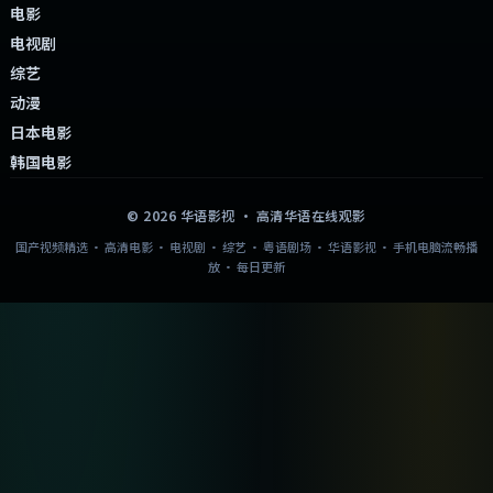
电影
电视剧
综艺
动漫
日本电影
韩国电影
©
2026
华语影视
· 高清华语在线观影
国产视频精选 · 高清电影 · 电视剧 · 综艺 · 粤语剧场 · 华语影视 · 手机电脑流畅播
放 · 每日更新